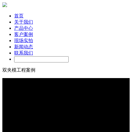
首页
关于我们
产品中心
客户案例
现场实拍
新闻动态
联系我们
双夹模工程案例