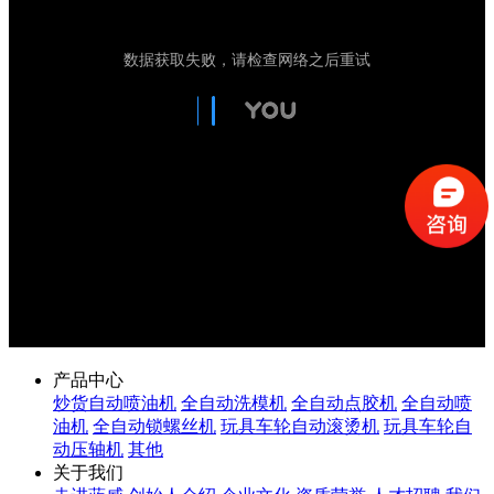
产品中心
炒货自动喷油机
全自动洗模机
全自动点胶机
全自动喷
油机
全自动锁螺丝机
玩具车轮自动滚烫机
玩具车轮自
动压轴机
其他
关于我们