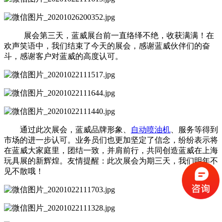
展会第三天，蓝威展台前一直络绎不绝，收获满满！在
欢声笑语中，我们结束了今天的展会，感谢蓝威伙伴们的奋
斗，感谢客户对蓝威的高度认可。
通过此次展会，蓝威品牌形象、
自动喷油机
、服务等得到
市场的进一步认可。业务员们也更加坚定了信念，纷纷表示将
在蓝威大家庭里，团结一致，并肩前行，共同创造蓝威在上海
玩具展的新辉煌。友情提醒：此次展会为期三天，我们明年不
见不散哦！