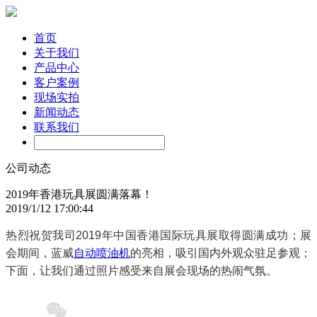
首页
关于我们
产品中心
客户案例
现场实拍
新闻动态
联系我们
公司动态
2019年香港玩具展圆满落幕！
2019/1/12 17:00:44
热烈祝贺我司2019年中国香港国际玩具展取得圆满成功；展
会期间，蓝威
自动喷油机
的亮相，吸引国内外观众驻足参观；
下面，让我们通过照片感受来自展会现场的热闹气氛。