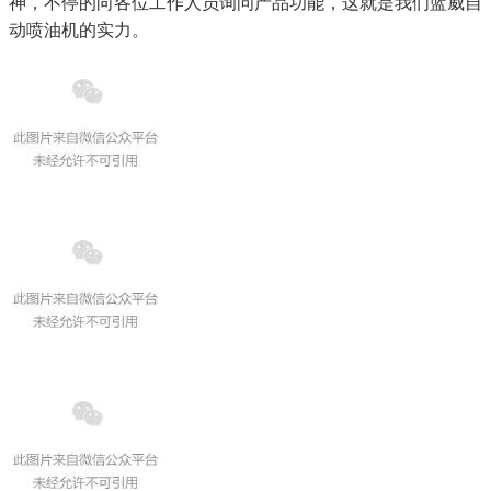
神，不停的向各位工作人员询问产品功能，这就是我们蓝威自
动喷油机的实力。