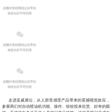
走进蓝威展位，从人群里感受产品带来的震撼视觉效应，
参展商们对自动喷油机功能、操作、纷纷投来欣赏、好奇的眼