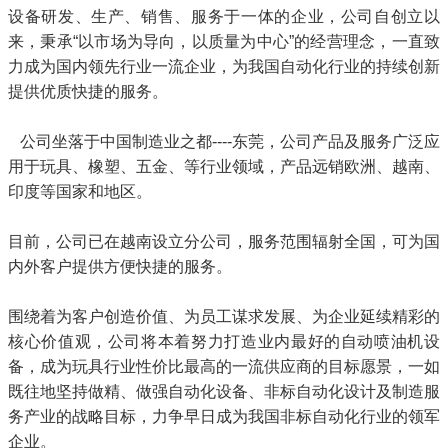
设备研发、生产、销售、服务于一体的企业，公司自创立以
来，秉承“以市场为导向，以质量为中心”的经营理念，一直致
力成为国内领先行业一流企业，为我国自动化行业的持续创新
提供优质快捷的服务。
公司坐落于中国制造业之都----东莞，公司产品及服务广泛应
用于玩具、橡塑、五金、等行业领域，产品远销欧洲、越南、
印度等国家和地区。
目前，公司已在越南设立分公司，服务范围辐射全国，可为国
内外客户提供方便快捷的服务。
围绕着为客户创造价值、为员工谋求发展、为企业延续精彩的
核心价值观，公司将本着努力打造业内最好的自动喷油机设
备，成为玩具行业性价比最高的一流供应商的目标愿景，一如
既往地坚持做精、做强自动化设备、非标自动化设计及制造服
务产业的战略目标，力争早日成为我国非标自动化行业的领军
企业。