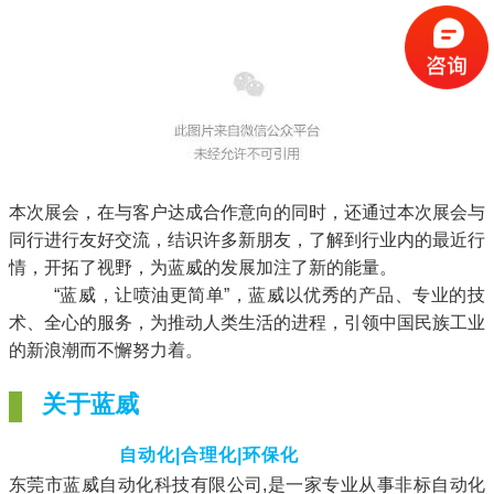
本次展会，在与客户达成合作意向的同时，还通过本次展会与
同行进行友好交流，结识许多新朋友，了解到行业内的最近行
情，开拓了视野，为蓝威的发展加注了新的能量。
“蓝威，让喷油更简单”，蓝威以优秀的产品、专业的技
术、全心的服务，为推动人类生活的进程，引领中国民族工业
的新浪潮而不懈努力着。
关于蓝威
自动化|合理化|环保化
东莞市蓝威自动化科技有限公司,是一家专业从事非标自动化